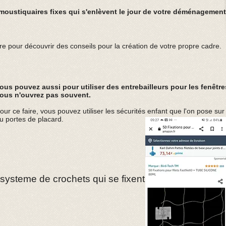
moustiquaires fixes qui s'enlèvent le jour de votre déménagement
tre pour découvrir des conseils pour la création de votre propre cadre.
ous pouvez aussi pour utiliser des entrebailleurs pour les fenêtr
ous n'ouvrez pas souvent.
our ce faire, vous pouvez utiliser les sécurités enfant que l'on pose sur l
u portes de placard.
systeme de crochets qui se fixent