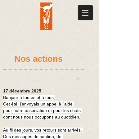
Nos actions
17 décembre 2025
Bonjour à toutes et à tous,
Cet été, j’envoyais un appel à l’aide 
pour notre association et pour les chats 
dont nous nous occupons au quotidien.
Au fil des jours, vos retours sont arrivés. 
Des messages de soutien, de 