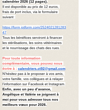
calendrier 2026 (12 pages).
Il est disponible au prix de 12 euros, 
frais de port inclus, via le formulaire 
suivant :
https://form.jotform.com/2524021281283
47
Tous les bénéfices serviront à financer 
les stérilisations, les soins vétérinaires 
et le nourrissage des chats des rues.
Pour toute information 
complémentaire, vous pouvez nous 
écrire à : 
calendriers.ct92@gmail.com
N’hésitez pas à le proposer à vos amis, 
votre famille, vos collègues et à relayer 
l’information sur Facebook et Instagram.
Enfin, avec un peu d’avance, 
Angélique et Valérie se joignent à 
moi pour vous adresser tous nos 
meilleurs vœux pour 2026.