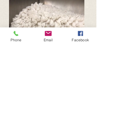
Phone
Email
Facebook