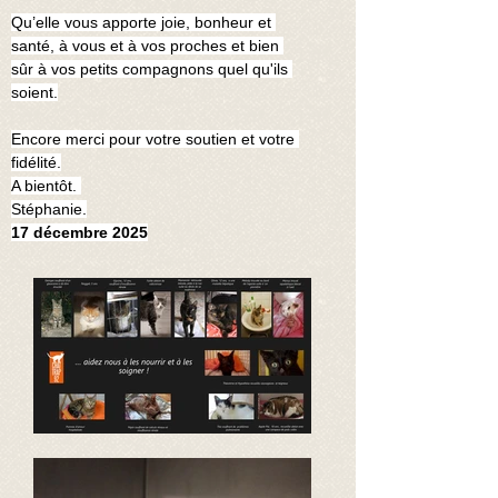
Qu’elle vous apporte joie, bonheur et 
santé, à vous et à vos proches et bien 
sûr à vos petits compagnons quel qu'ils 
soient.
Encore merci pour votre soutien et votre 
fidélité.
A bientôt. 
Stéphanie.
17 décembre 2025