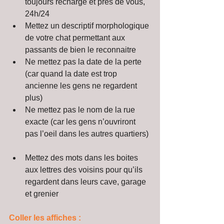
toujours rechargé et près de vous, 
24h/24  
Mettez un descriptif morphologique 
de votre chat permettant aux 
passants de bien le reconnaitre  
Ne mettez pas la date de la perte 
(car quand la date est trop 
ancienne les gens ne regardent 
plus)  
Ne mettez pas le nom de la rue 
exacte (car les gens n’ouvriront 
pas l’oeil dans les autres quartiers) 
Mettez des mots dans les boites 
aux lettres des voisins pour qu’ils 
regardent dans leurs cave, garage 
et grenier 
Coller les affiches :