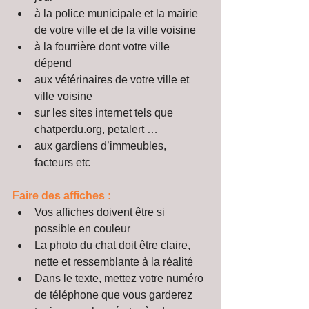
à la police municipale et la mairie 
de votre ville et de la ville voisine  
à la fourrière dont votre ville 
dépend  
aux vétérinaires de votre ville et 
ville voisine  
sur les sites internet tels que 
chatperdu.org, petalert …  
aux gardiens d’immeubles, 
facteurs etc 
Faire des affiches :
Vos affiches doivent être si 
possible en couleur  
La photo du chat doit être claire, 
nette et ressemblante à la réalité  
Dans le texte, mettez votre numéro 
de téléphone que vous garderez 