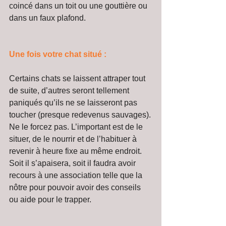
coincé dans un toit ou une gouttière ou 
dans un faux plafond.
Une fois votre chat situé :
Certains chats se laissent attraper tout 
de suite, d’autres seront tellement 
paniqués qu’ils ne se laisseront pas 
toucher (presque redevenus sauvages).
Ne le forcez pas. L’important est de le 
situer, de le nourrir et de l’habituer à 
revenir à heure fixe au même endroit. 
Soit il s’apaisera, soit il faudra avoir 
recours à une association telle que la 
nôtre pour pouvoir avoir des conseils 
ou aide pour le trapper.