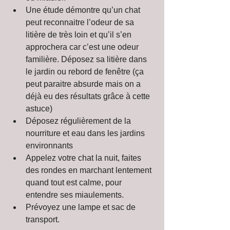
Une étude démontre qu’un chat 
peut reconnaitre l’odeur de sa 
litière de très loin et qu’il s’en 
approchera car c’est une odeur 
familière. Déposez sa litière dans 
le jardin ou rebord de fenêtre (ça 
peut paraitre absurde mais on a 
déjà eu des résultats grâce à cette 
astuce)  
Déposez régulièrement de la 
nourriture et eau dans les jardins 
environnants  
Appelez votre chat la nuit, faites 
des rondes en marchant lentement 
quand tout est calme, pour 
entendre ses miaulements.  
Prévoyez une lampe et sac de 
transport. 