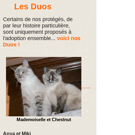
Les Duos
Certains de nos protégés, de
par leur histoire particulière,
sont uniquement proposés à
l'adoption ensemble...
voici nos
Duos !
Mademoiselle et Chestnut
Anya et Miki