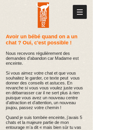
Avoir un bébé quand on a un
chat ? Oui, c'est possible !
Nous recevons régulièrement des
demandes d’abandon car Madame est
enceinte.
Si vous aimez votre chat et que vous
souhaitez le garder, ce texte peut vous
donner des conseils et astuces. En
revanche si vous vous voulez juste vous
en débarrasser car il ne sert plus à rien
puisque vous avez un nouveau centre
d'attraction et d'attention, un nouveau
joujou, passez votre chemin !
Quand je suis tombée enceinte, j'avais 5
chats et la majeure partie de mon
entourage m'a dit « mais bien sûr tu vas