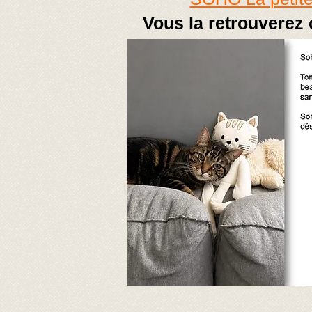
Vous la retrouverez 