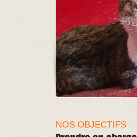
NOS OBJECTIFS